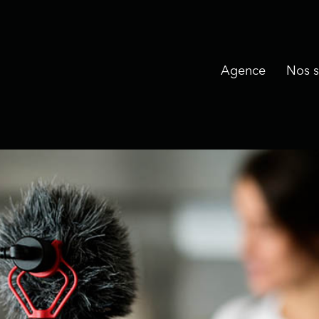
Agence
Nos s