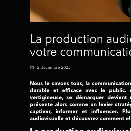
La production audi
votre communicati
2 décembre 2023
Nous le savons tous, la communication 
durable et efficace avec le public.
vertigineuse, se démarquer devient 
présente alors comme un levier straté
captiver, informer et influencer. P
audiovisuelle et découvrez comment el