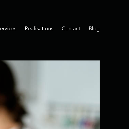
ervices
Réalisations
Contact
Blog